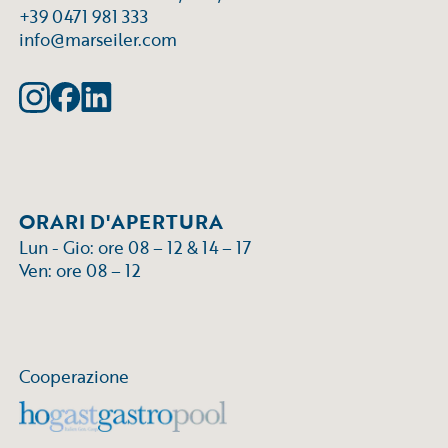
+39 0471 981 333
info@marseiler.com
ORARI D'APERTURA
Lun - Gio: ore 08 – 12 & 14 – 17
Ven: ore 08 – 12
Cooperazione