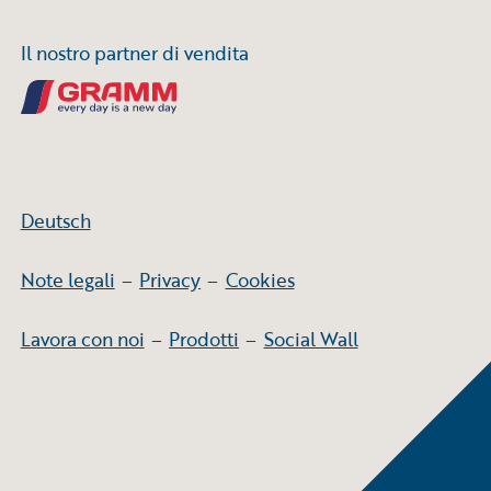
Il nostro partner di vendita
Deutsch
Note legali
–
Privacy
–
Cookies
Lavora con noi
–
Prodotti
–
Social Wall