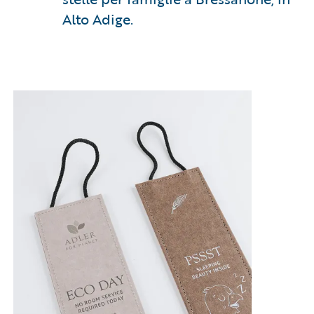
Alto Adige.